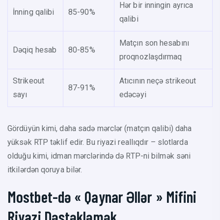
Hər bir inningin ayrıca
İnning qalibi
85-90%
qalibi
Matçın son hesabını
Dəqiq hesab
80-85%
proqnozlaşdırmaq
Strikeout
Atıcının neçə strikeout
87-91%
sayı
edəcəyi
Gördüyün kimi, daha sadə mərclər (matçın qalibi) daha
yüksək RTP təklif edir. Bu riyazi reallıqdır – slotlarda
olduğu kimi, idman mərclərində də RTP-ni bilmək səni
itkilərdən qoruya bilər.
Mostbet-də « Qaynar Əllər » Mifini
Riyazi Dəstəkləmək