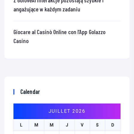
angażujące w każdym zadaniu
Giocare al Casinò Online con l’App Golazzo
Casino
Calendar
JUILLET 2026
L
M
M
J
V
S
D