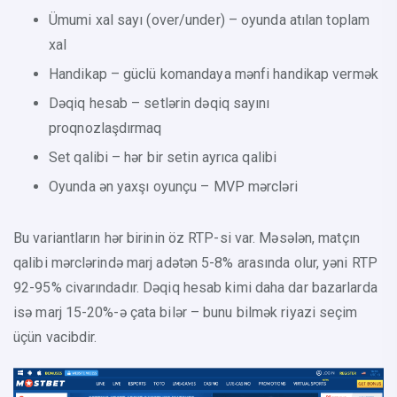
Ümumi xal sayı (over/under) – oyunda atılan toplam
xal
Handikap – güclü komandaya mənfi handikap vermək
Dəqiq hesab – setlərin dəqiq sayını
proqnozlaşdırmaq
Set qalibi – hər bir setin ayrıca qalibi
Oyunda ən yaxşı oyunçu – MVP mərcləri
Bu variantların hər birinin öz RTP-si var. Məsələn, matçın
qalibi mərclərində marj adətən 5-8% arasında olur, yəni RTP
92-95% civarındadır. Dəqiq hesab kimi daha dar bazarlarda
isə marj 15-20%-ə çata bilər – bunu bilmək riyazi seçim
üçün vacibdir.