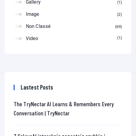
Gallery
1
Image
2
Non Classé
69
Video
1
Lastest Posts
The TryNectar AI Learns & Remembers Every
Conversation | TryNectar
Z GoloveAI interakcje pozostają szybkie i