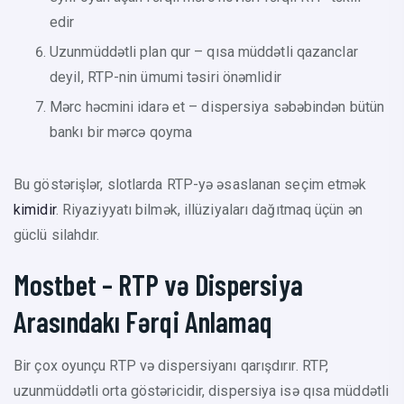
edir
Uzunmüddətli plan qur – qısa müddətli qazanclar
deyil, RTP-nin ümumi təsiri önəmlidir
Mərc həcmini idarə et – dispersiya səbəbindən bütün
bankı bir mərcə qoyma
Bu göstərişlər, slotlarda RTP-yə əsaslanan seçim etmək
kimidir
. Riyaziyyatı bilmək, illüziyaları dağıtmaq üçün ən
güclü silahdır.
Mostbet – RTP və Dispersiya
Arasındakı Fərqi Anlamaq
Bir çox oyunçu RTP və dispersiyanı qarışdırır. RTP,
uzunmüddətli orta göstəricidir, dispersiya isə qısa müddətli