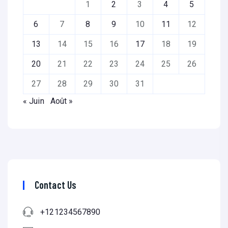
1
2
3
4
5
6
7
8
9
10
11
12
13
14
15
16
17
18
19
20
21
22
23
24
25
26
27
28
29
30
31
« Juin
Août »
Contact Us
+121234567890