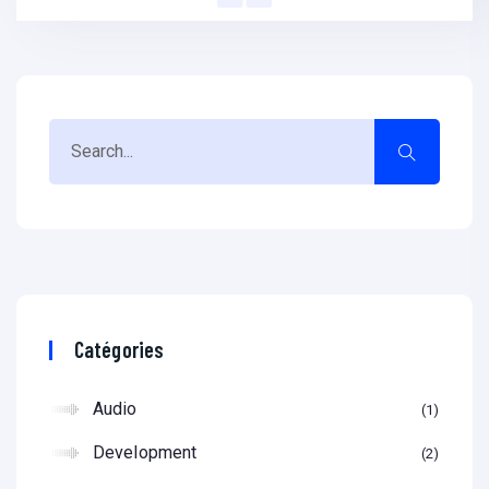
Catégories
Audio
1
Development
2