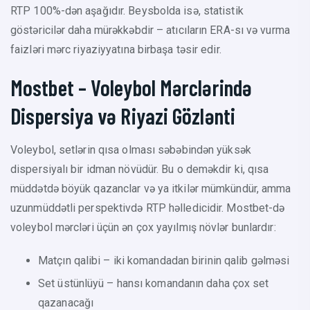
RTP 100%-dən aşağıdır. Beysbolda isə, statistik
göstəricilər daha mürəkkəbdir – atıcıların ERA-sı və vurma
faizləri mərc riyaziyyatına birbaşa təsir edir.
Mostbet – Voleybol Mərclərində
Dispersiya və Riyazi Gözlənti
Voleybol, setlərin qısa olması səbəbindən yüksək
dispersiyalı bir idman növüdür. Bu o deməkdir ki, qısa
müddətdə böyük qazanclar və ya itkilər mümkündür, amma
uzunmüddətli perspektivdə RTP həlledicidir. Mostbet-də
voleybol mərcləri üçün ən çox yayılmış növlər bunlardır:
Matçın qalibi – iki komandadan birinin qalib gəlməsi
Set üstünlüyü – hansı komandanın daha çox set
qazanacağı