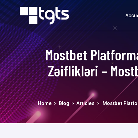
Accue
Mostbet Platforma
Zəiflikləri – Mos
Home
>
Blog
>
Articles
>
Mostbet Platfor