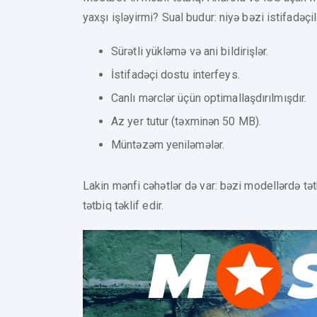
yaxşı işləyirmi? Sual budur: niyə bəzi istifadəçi
Sürətli yükləmə və ani bildirişlər.
İstifadəçi dostu interfeys.
Canlı mərclər üçün optimallaşdırılmışdır.
Az yer tutur (təxminən 50 MB).
Müntəzəm yeniləmələr.
Lakin mənfi cəhətlər də var: bəzi modellərdə tət
tətbiq təklif edir.