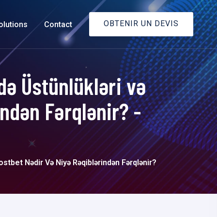
OBTENIR UN DEVIS
olutions
Contact
də Üstünlükləri və
indən Fərqlənir? -
ostbet Nədir Və Niyə Rəqiblərindən Fərqlənir?