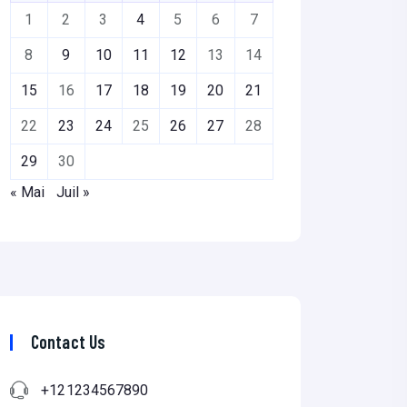
1
2
3
4
5
6
7
8
9
10
11
12
13
14
15
16
17
18
19
20
21
22
23
24
25
26
27
28
29
30
« Mai
Juil »
Contact Us
+121234567890