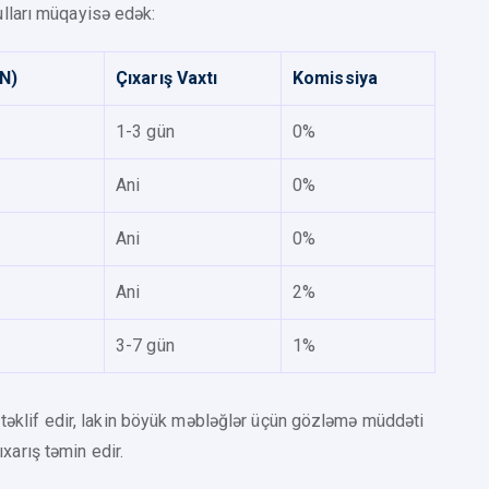
lları müqayisə edək:
N)
Çıxarış Vaxtı
Komissiya
1-3 gün
0%
Ani
0%
Ani
0%
Ani
2%
3-7 gün
1%
ı təklif edir, lakin böyük məbləğlər üçün gözləmə müddəti
ıxarış təmin edir.