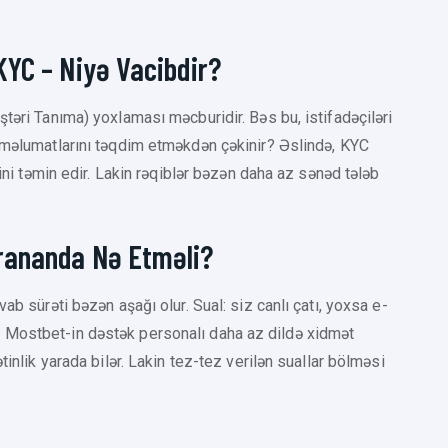
KYC – Niyə Vacibdir?
təri Tanıma) yoxlaması məcburidir. Bəs bu, istifadəçiləri
i məlumatlarını təqdim etməkdən çəkinir? Əslində, KYC
yini təmin edir. Lakin rəqiblər bəzən daha az sənəd tələb
rananda Nə Etməli?
ab sürəti bəzən aşağı olur. Sual: siz canlı çatı, yoxsa e-
 Mostbet-in dəstək personalı daha az dildə xidmət
tinlik yarada bilər. Lakin tez-tez verilən suallar bölməsi