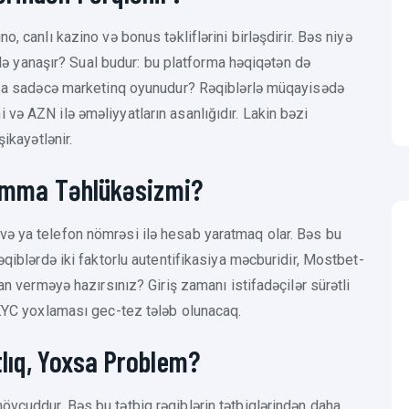
, canlı kazino və bonus təkliflərini birləşdirir. Bəs niyə
 ilə yanaşır? Sual budur: bu platforma həqiqətən də
oxsa sadəcə marketinq oyunudur? Rəqiblərlə müqayisədə
və AZN ilə əməliyyatların asanlığıdır. Lakin bəzi
ikayətlənir.
, Amma Təhlükəsizmi?
ə ya telefon nömrəsi ilə hesab yaratmaq olar. Bəs bu
əqiblərdə iki faktorlu autentifikasiya məcburidir, Mostbet-
an verməyə hazırsınız? Giriş zamanı istifadəçilər sürətli
 KYC yoxlaması gec-tez tələb olunacaq.
tlıq, Yoxsa Problem?
vcuddur. Bəs bu tətbiq rəqiblərin tətbiqlərindən daha