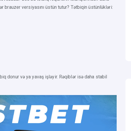
lər brauzer versiyasını üstün tutur? Tətbiqin üstünlükləri:
biq donur və ya yavaş işləyir. Rəqiblər isə daha stabil